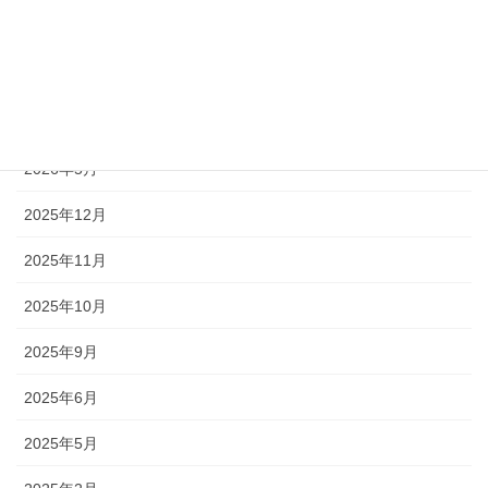
災害訓練
メディア・ニュース
月別アーカイブ
2026年5月
2025年12月
2025年11月
2025年10月
2025年9月
2025年6月
2025年5月