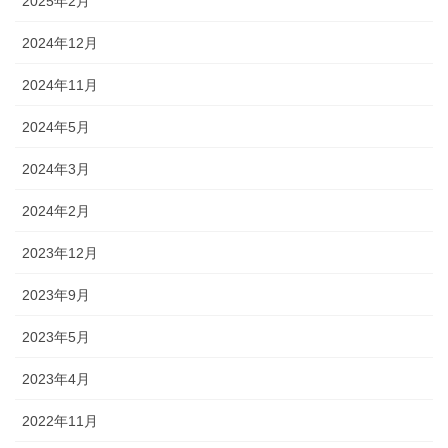
2025年2月
2024年12月
2024年11月
2024年5月
2024年3月
2024年2月
2023年12月
2023年9月
2023年5月
2023年4月
2022年11月