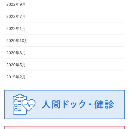
2022年9月
2022年7月
2022年1月
2020年10月
2020年6月
2020年5月
2015年2月