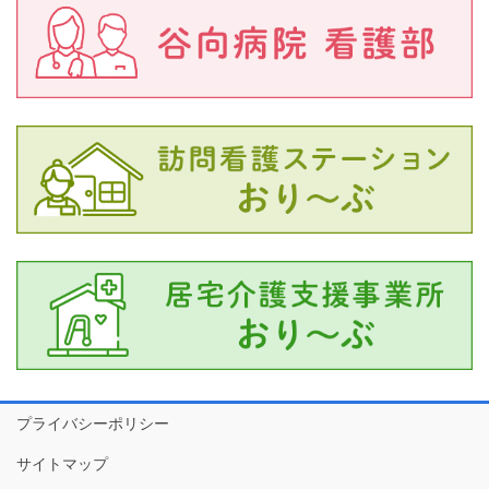
プライバシーポリシー
サイトマップ