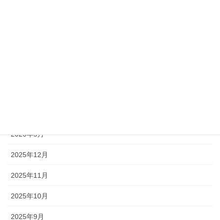
カテゴリー
お知らせ
新型コロナウイルス関連
災害訓練
メディア・ニュース
月別アーカイブ
2026年5月
2025年12月
2025年11月
2025年10月
2025年9月