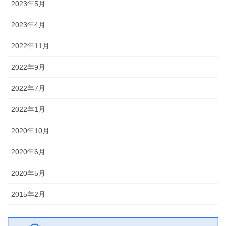
2023年5月
2023年4月
2022年11月
2022年9月
2022年7月
2022年1月
2020年10月
2020年6月
2020年5月
2015年2月