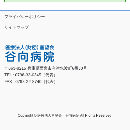
プライバシーポリシー
サイトマップ
〒663-8215 兵庫県西宮市今津水波町6番30号
TEL : 0798-33-0345（代表）
FAX : 0798-22-8740（代表）
Copyright © 医療法人喜望会 谷向病院 All Rights Reserved.