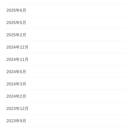
2025年6月
2025年5月
2025年2月
2024年12月
2024年11月
2024年5月
2024年3月
2024年2月
2023年12月
2023年9月