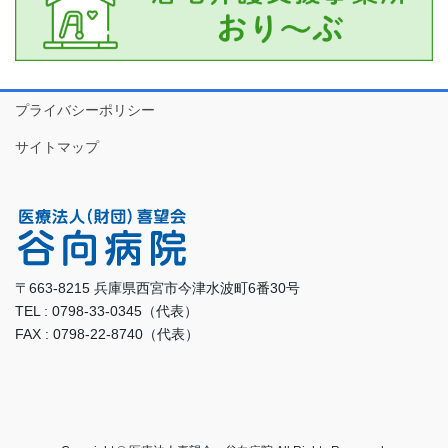
プライバシーポリシー
サイトマップ
〒663-8215 兵庫県西宮市今津水波町6番30号
TEL : 0798-33-0345（代表）
FAX : 0798-22-8740（代表）