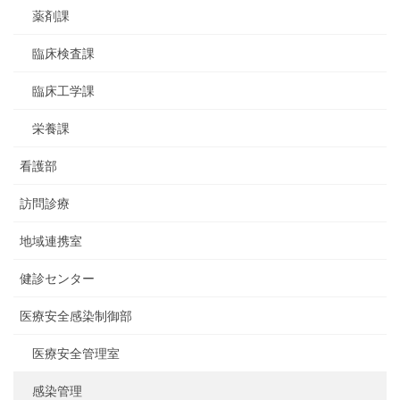
薬剤課
臨床検査課
臨床工学課
栄養課
看護部
訪問診療
地域連携室
健診センター
医療安全感染制御部
医療安全管理室
感染管理