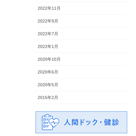
2022年11月
2022年9月
2022年7月
2022年1月
2020年10月
2020年6月
2020年5月
2015年2月