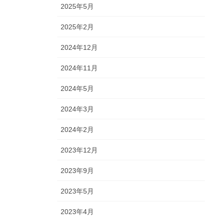
2025年5月
2025年2月
2024年12月
2024年11月
2024年5月
2024年3月
2024年2月
2023年12月
2023年9月
2023年5月
2023年4月