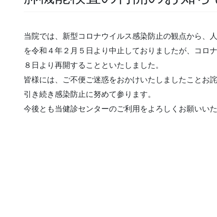
当院では、新型コロナウイルス感染防止の観点から、
を令和４年２月５日より中止しておりましたが、コロ
８日より再開することといたしました。
皆様には、ご不便ご迷惑をおかけいたしましたことお
引き続き感染防止に努めて参ります。
今後とも当健診センターのご利用をよろしくお願いい