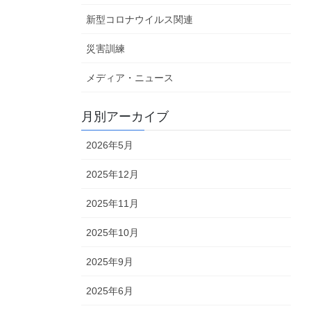
新型コロナウイルス関連
災害訓練
メディア・ニュース
月別アーカイブ
2026年5月
2025年12月
2025年11月
2025年10月
2025年9月
2025年6月