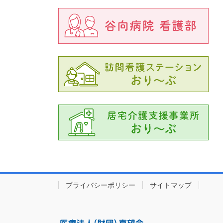
プライバシーポリシー
サイトマップ